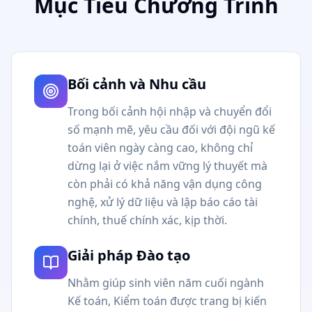
Mục Tiêu Chương Trình
Bối cảnh và Nhu cầu
Trong bối cảnh hội nhập và chuyển đổi
số mạnh mẽ, yêu cầu đối với đội ngũ kế
toán viên ngày càng cao, không chỉ
dừng lại ở việc nắm vững lý thuyết mà
còn phải có khả năng vận dụng công
nghệ, xử lý dữ liệu và lập báo cáo tài
chính, thuế chính xác, kịp thời.
Giải pháp Đào tạo
Nhằm giúp sinh viên năm cuối ngành
Kế toán, Kiểm toán được trang bị kiến