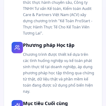
thức thực hành chuyên sâu, Công ty
TNHH Tư vấn Kế toán, Kiểm toán Audit
Care & Partners Việt Nam (ACV) xây
dựng chương trình "Kế Toán ProStart -
Thực Hành Thực Tế Cho Kế Toán Viên
Tương Lai".
Phương pháp Học tập
Chương trình được thiết kế dựa trên
các tình huống nghiệp vụ kế toán phát
sinh thực tế tại doanh nghiệp, áp dụng
phương pháp học tập thông qua chứng
từ thật, dữ liệu thật và phần mềm kế
toán đang được sử dụng phổ biến hiện
nay.
Mục tiêu Cuối cùng