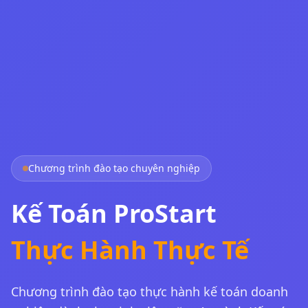
Chương trình đào tạo chuyên nghiệp
Kế Toán ProStart
Thực Hành Thực Tế
Chương trình đào tạo thực hành kế toán doanh